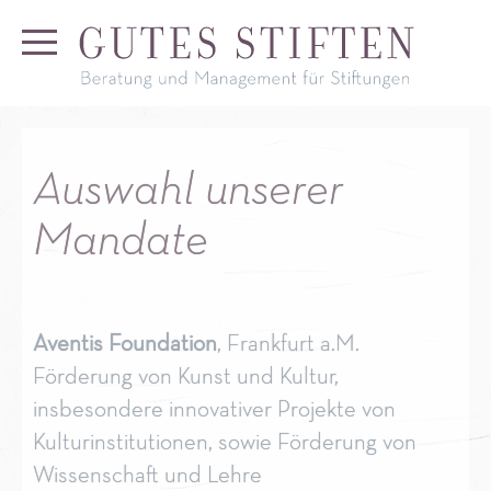
Auswahl unserer
Mandate
Aventis Foundation
, Frankfurt a.M.
Förderung von Kunst und Kultur,
insbesondere innovativer Projekte von
Kulturinstitutionen, sowie Förderung von
Wissenschaft und Lehre